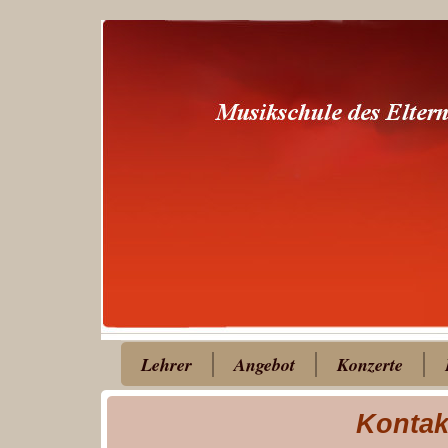
Lehrer
Angebot
Konzerte
Kontak